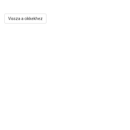
Vissza a cikkekhez