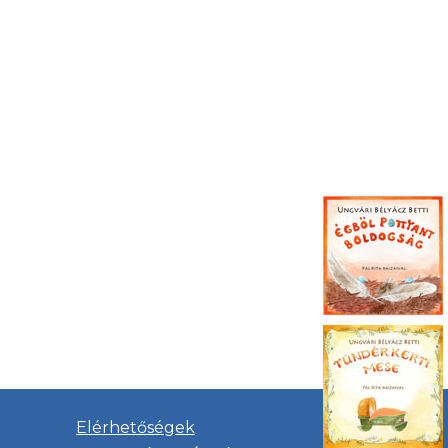
Elérhetőségek