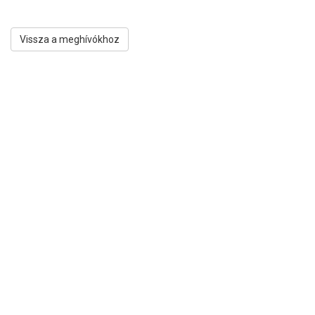
Vissza a meghívókhoz