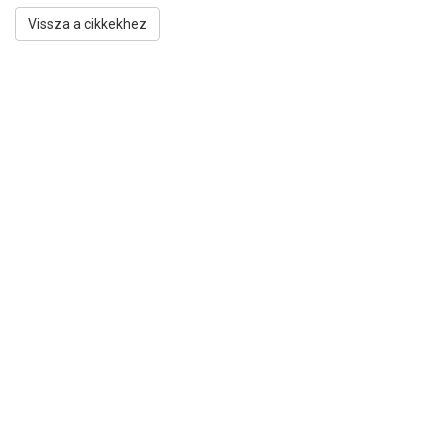
Vissza a cikkekhez