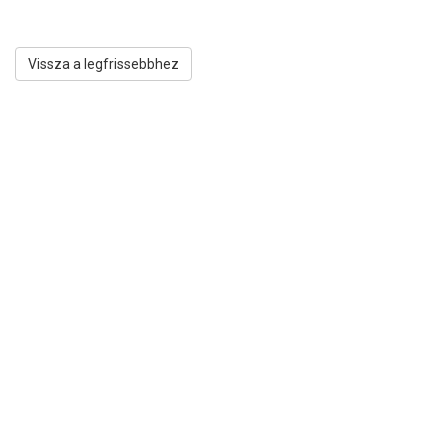
Vissza a legfrissebbhez