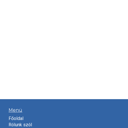
Menü
Főoldal
Rólunk szól