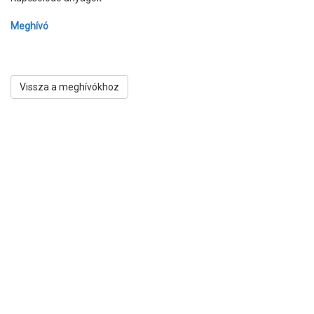
Meghívó
Vissza a meghívókhoz