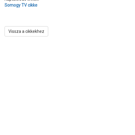
Somogy TV cikke
Vissza a cikkekhez