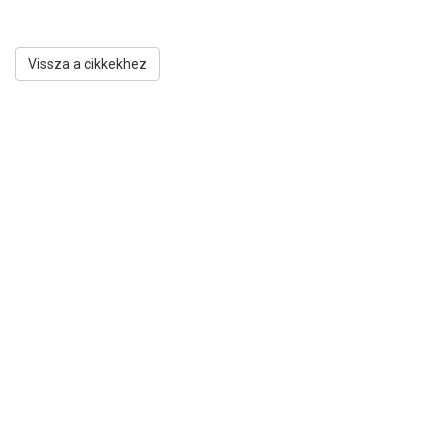
Vissza a cikkekhez